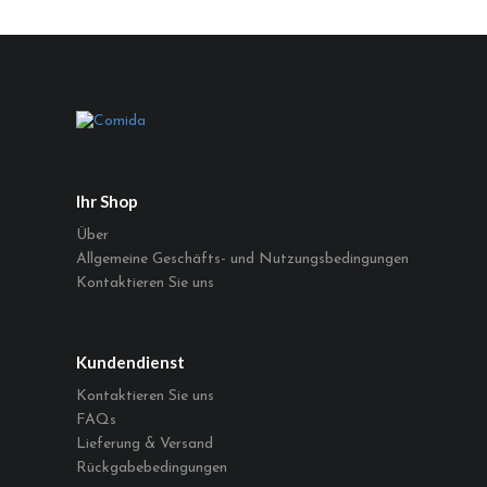
Ihr Shop
Über
Allgemeine Geschäfts- und Nutzungsbedingungen
Kontaktieren Sie uns
Kundendienst
Kontaktieren Sie uns
FAQs
Lieferung & Versand
Rückgabebedingungen