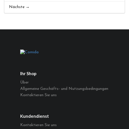
Nächste →
Ihr Shop
Über
Allgemeine Geschäfts- und Nutzungsbedingungen
Kontaktieren Sie uns
Kundendienst
Kontaktieren Sie uns