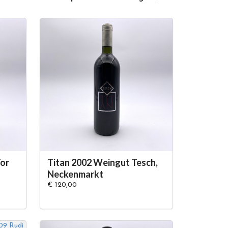
Tor
Titan 2002 Weingut Tesch,
Neckenmarkt
€ 120,00