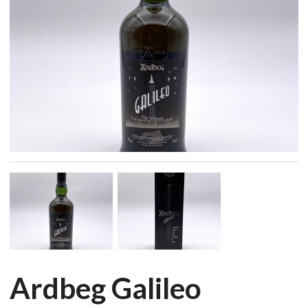
Ardbeg Galileo