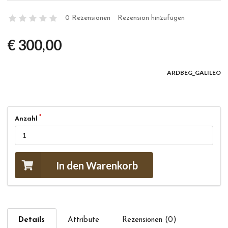
0 Rezensionen
Rezension hinzufügen
€ 300,00
ARDBEG_GALILEO
Anzahl
In den Warenkorb
Details
Attribute
Rezensionen (0)