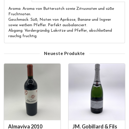
Aroma: Aroma von Buttersotch sowie Zitrusnoten und süße
Fruchtnoten.
Geschmack: Süß, Noten von Aprikose, Banane und Ingwer
sowie weißem Pfeffer. Perfekt ausbalanciert.
Abgang: Vordergründig Lakritze und Pfeffer, abschließend
rauchig fruchtig.
Neueste Produkte
Almaviva 2010
JM. Gobillard & Fils