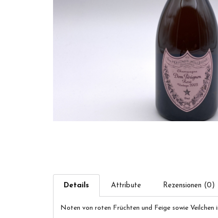
Details
Attribute
Rezensionen (0)
Noten von roten Früchten und Feige sowie Veilchen 