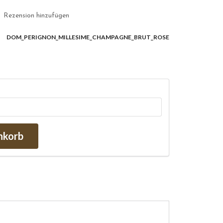
Rezension hinzufügen
DOM_PERIGNON_MILLESIME_CHAMPAGNE_BRUT_ROSE
nkorb