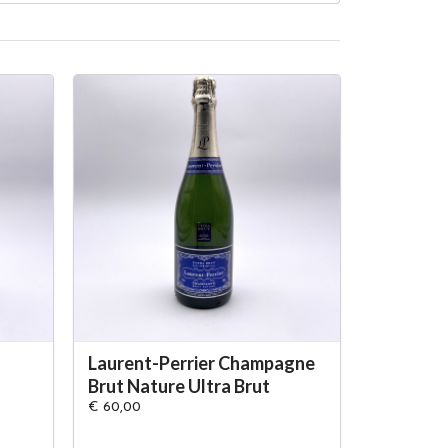
Laurent-Perrier Champagne
Brut Nature Ultra Brut
€ 60,00