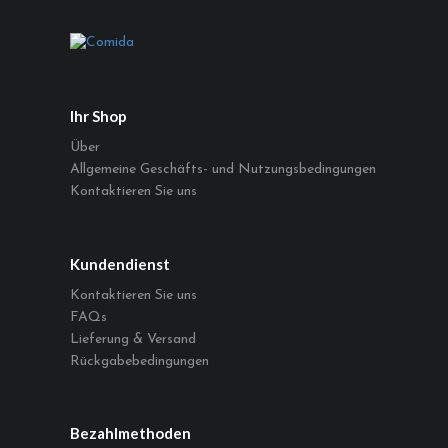
Ihr Shop
Über
Allgemeine Geschäfts- und Nutzungsbedingungen
Kontaktieren Sie uns
Kundendienst
Kontaktieren Sie uns
FAQs
Lieferung & Versand
Rückgabebedingungen
Bezahlmethoden