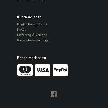
Kundendienst
Kontaktieren Sie uns
FAQs
Lieferung & Versand
Rückgabebedingungen
Bezahlmethoden